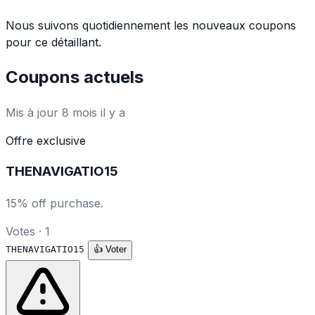
Nous suivons quotidiennement les nouveaux coupons
pour ce détaillant.
Coupons actuels
Mis à jour 8 mois il y a
Offre exclusive
THENAVIGATIO15
15% off purchase.
Votes · 1
THENAVIGATIO15
👍
Voter