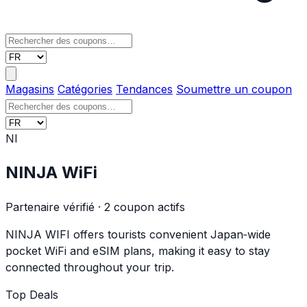
Magasins
Catégories
Tendances
Soumettre un coupon
NI
NINJA WiFi
Partenaire vérifié · 2 coupon actifs
NINJA WIFI offers tourists convenient Japan‑wide
pocket WiFi and eSIM plans, making it easy to stay
connected throughout your trip.
Top Deals