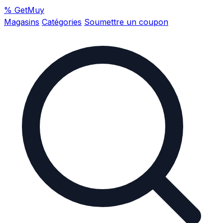
%
GetMuy
Magasins
Catégories
Soumettre un coupon