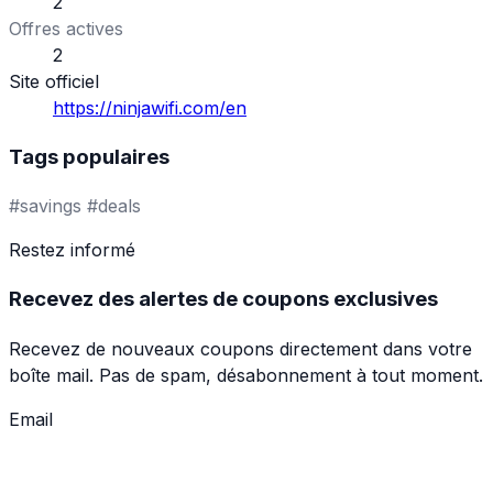
2
Offres actives
2
Site officiel
https://ninjawifi.com/en
Tags populaires
#savings
#deals
Restez informé
Recevez des alertes de coupons exclusives
Recevez de nouveaux coupons directement dans votre
boîte mail. Pas de spam, désabonnement à tout moment.
Email