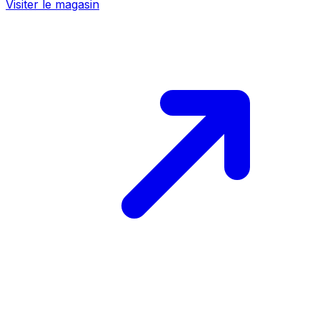
Visiter le magasin